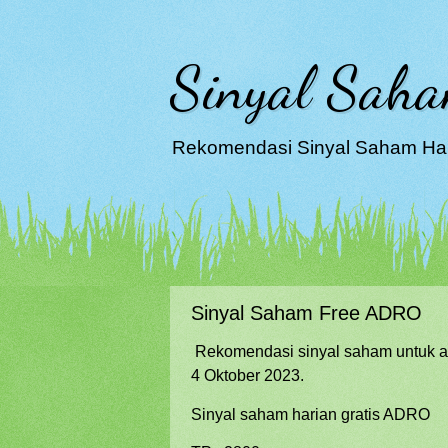
Sinyal Saha
Rekomendasi Sinyal Saham Hari
Sinyal Saham Free ADRO
Rekomendasi sinyal saham untuk aw
4 Oktober 2023.
Sinyal saham harian gratis ADRO